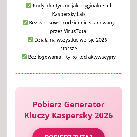
Kody identyczne jak oryginalne od
Kaspersky Lab
Bez wirusów – codziennie skanowany
przez VirusTotal
Działa na wszystkie wersje 2026 i
starsze
Bez logowania – tylko kod aktywacyjny
Pobierz Generator
Kluczy Kaspersky 2026