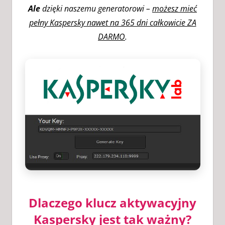
Ale
dzięki naszemu generatorowi –
możesz mieć
pełny Kaspersky nawet na 365 dni całkowicie ZA
DARMO
.
Dlaczego klucz aktywacyjny
Kaspersky jest tak ważny?