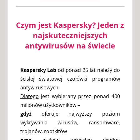
Czym jest Kaspersky? Jeden z
najskuteczniejszych
antywirusów na świecie
Kaspersky Lab
od ponad 25 lat należy do
ścisłej światowej czołówki programów
antywirusowych.
Dlatego
jest wybierany przez ponad 400
milionów użytkowników –
gdyż
oferuje najwyższy poziom
wykrywania wirusów, ransomware,
trojanów, rootkitów