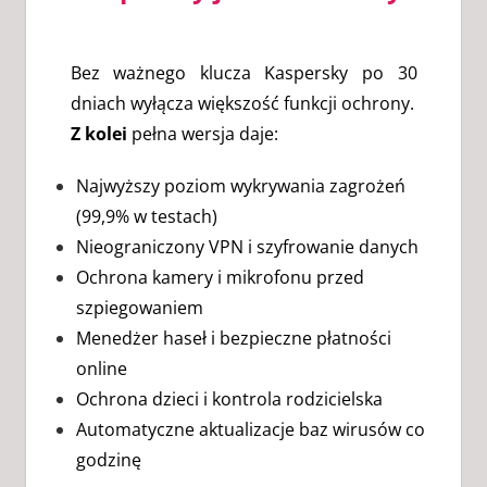
Bez ważnego klucza Kaspersky po 30
dniach wyłącza większość funkcji ochrony.
Z kolei
pełna wersja daje:
Najwyższy poziom wykrywania zagrożeń
(99,9% w testach)
Nieograniczony VPN i szyfrowanie danych
Ochrona kamery i mikrofonu przed
szpiegowaniem
Menedżer haseł i bezpieczne płatności
online
Ochrona dzieci i kontrola rodzicielska
Automatyczne aktualizacje baz wirusów co
godzinę