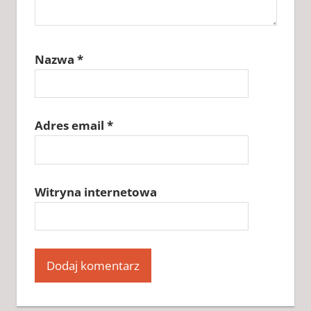
Nazwa
*
Adres email
*
Witryna internetowa