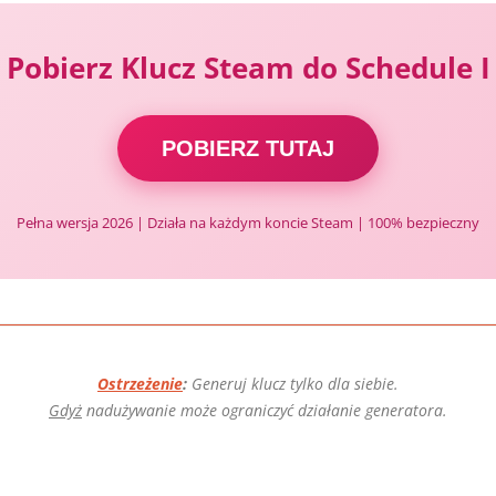
Pobierz Klucz Steam do Schedule I
POBIERZ TUTAJ
Pełna wersja 2026 | Działa na każdym koncie Steam | 100% bezpieczny
Ostrzeżenie
:
Generuj klucz tylko dla siebie.
Gdyż
nadużywanie może ograniczyć działanie generatora.