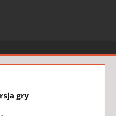
rsja gry