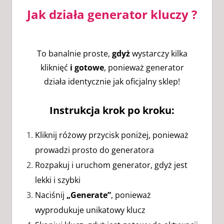
Jak działa generator kluczy ?
To banalnie proste,
gdyż
wystarczy kilka
kliknięć
i gotowe
, ponieważ generator
działa identycznie jak oficjalny sklep!
Instrukcja krok po kroku:
Kliknij różowy przycisk poniżej, ponieważ
prowadzi prosto do generatora
Rozpakuj i uruchom generator, gdyż jest
lekki i szybki
Naciśnij
„Generate”
, ponieważ
wyprodukuje unikatowy klucz