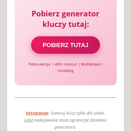
Pobierz generator
kluczy tutaj:
POBIERZ TUTAJ
Pełna wersja | 400+ maszyn | Multiplayer i
modding
Ostrzeżenie
:
Generuj klucz tylko dla siebie.
Gdyż
nadużywanie może ograniczyć działanie
generatora.