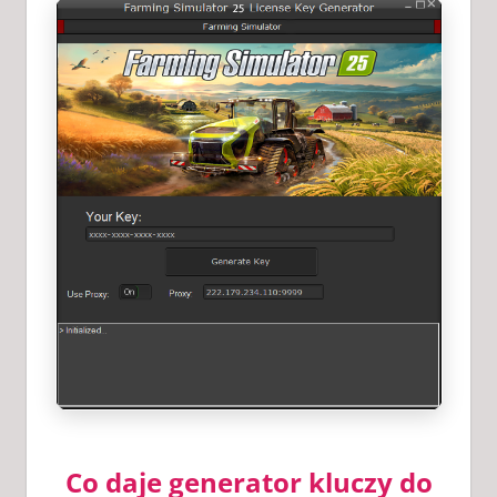
Co daje generator kluczy do