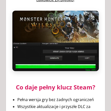
Co daje pełny klucz Steam?
Pełna wersja gry bez żadnych ograniczeń
Wszystkie aktualizacje i przyszłe DLC za