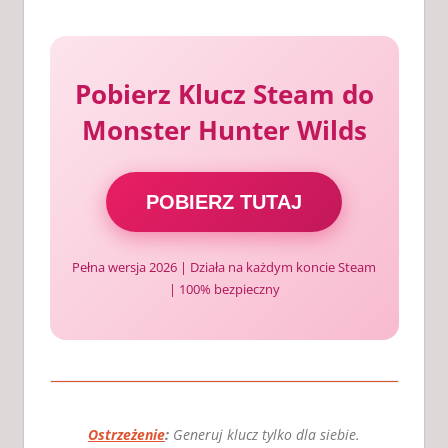
Pobierz Klucz Steam do
Monster Hunter Wilds
POBIERZ TUTAJ
Pełna wersja 2026 | Działa na każdym koncie Steam
| 100% bezpieczny
Ostrzeżenie
:
Generuj klucz tylko dla siebie.