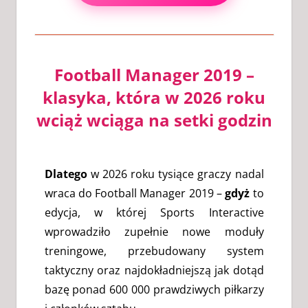
Football Manager 2019 –
klasyka, która w 2026 roku
wciąż wciąga na setki godzin
Dlatego
w 2026 roku tysiące graczy nadal
wraca do Football Manager 2019 –
gdyż
to
edycja, w której Sports Interactive
wprowadziło zupełnie nowe moduły
treningowe, przebudowany system
taktyczny oraz najdokładniejszą jak dotąd
bazę ponad 600 000 prawdziwych piłkarzy