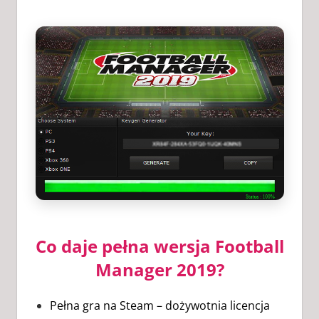
Co daje pełna wersja Football
Manager 2019?
Pełna gra na Steam – dożywotnia licencja