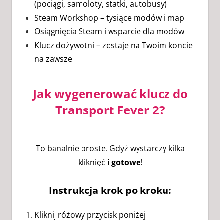
(pociągi, samoloty, statki, autobusy)
Steam Workshop – tysiące modów i map
Osiągnięcia Steam i wsparcie dla modów
Klucz dożywotni – zostaje na Twoim koncie
na zawsze
Jak wygenerować klucz do
Transport Fever 2?
To banalnie proste. Gdyż wystarczy kilka
kliknięć
i gotowe
!
Instrukcja krok po kroku:
Kliknij różowy przycisk poniżej