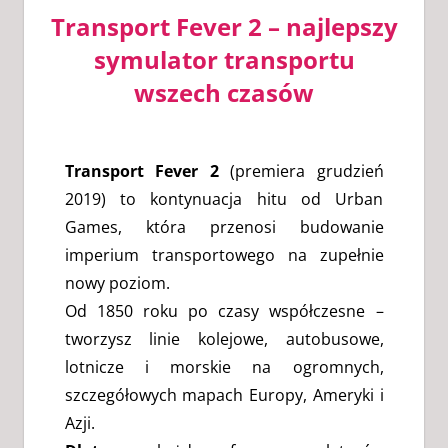
Transport Fever 2 – najlepszy
symulator transportu
wszech czasów
Transport Fever 2
(premiera grudzień
2019) to kontynuacja hitu od Urban
Games, która przenosi budowanie
imperium transportowego na zupełnie
nowy poziom.
Od 1850 roku po czasy współczesne –
tworzysz linie kolejowe, autobusowe,
lotnicze i morskie na ogromnych,
szczegółowych mapach Europy, Ameryki i
Azji.