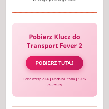
Pobierz Klucz do
Transport Fever 2
POBIERZ TUTAJ
Pełna wersja 2026 | Działa na Steam | 100%
bezpieczny