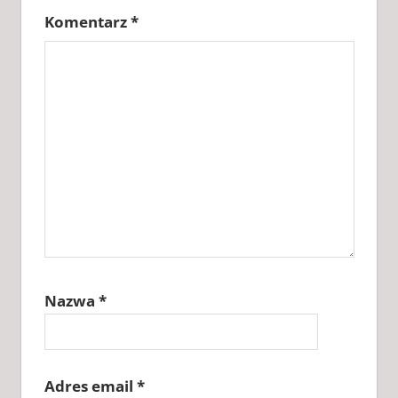
Komentarz
*
Nazwa
*
Adres email
*