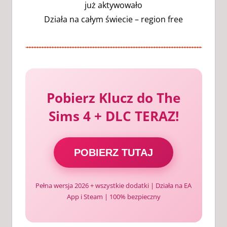
już aktywowało
Działa na całym świecie – region free
Pobierz Klucz do The
Sims 4 + DLC TERAZ!
POBIERZ TUTAJ
Pełna wersja 2026 + wszystkie dodatki | Działa na EA
App i Steam | 100% bezpieczny