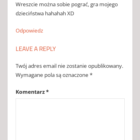
Wreszcie można sobie pograć, gra mojego
dzieciństwa hahahah XD
Odpowiedz
LEAVE A REPLY
Twój adres email nie zostanie opublikowany.
Wymagane pola są oznaczone
*
Komentarz
*