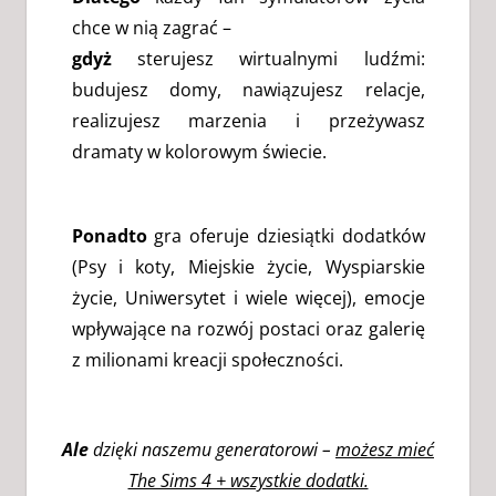
chce w nią zagrać –
gdyż
sterujesz wirtualnymi ludźmi:
budujesz domy, nawiązujesz relacje,
realizujesz marzenia i przeżywasz
dramaty w kolorowym świecie.
Ponadto
gra oferuje dziesiątki dodatków
(Psy i koty, Miejskie życie, Wyspiarskie
życie, Uniwersytet i wiele więcej), emocje
wpływające na rozwój postaci oraz galerię
z milionami kreacji społeczności.
Ale
dzięki naszemu generatorowi –
możesz mieć
The Sims 4 + wszystkie dodatki.