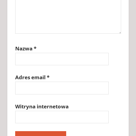
Nazwa
*
Adres email
*
Witryna internetowa