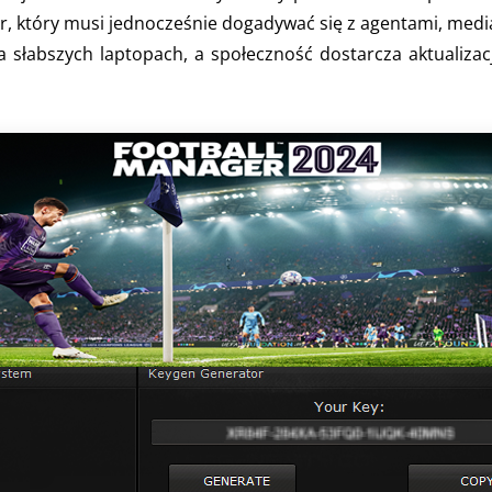
r, który musi jednocześnie dogadywać się z agentami, medi
 słabszych laptopach, a społeczność dostarcza aktualizac