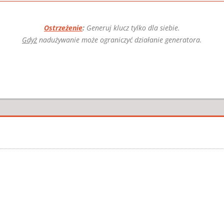
Ostrzeżenie
:
Generuj klucz tylko dla siebie.
Gdyż
nadużywanie może ograniczyć działanie generatora.