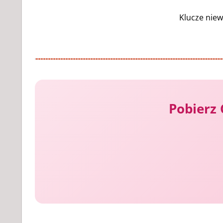
Klucze niew
Pobierz 