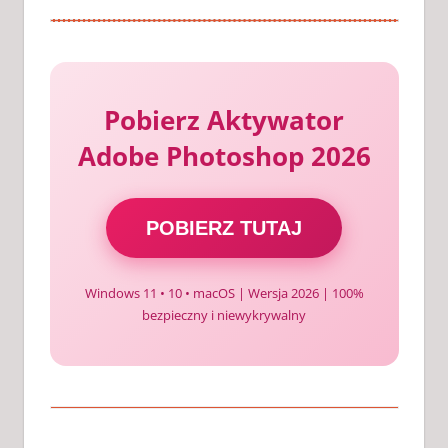
Pobierz Aktywator
Adobe Photoshop 2026
POBIERZ TUTAJ
Windows 11 • 10 • macOS | Wersja 2026 | 100%
bezpieczny i niewykrywalny