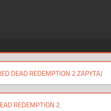
SZE
CJE
RED DEAD REDEMPTION 2 ZAPYTAJ
DEAD REDEMPTION 2